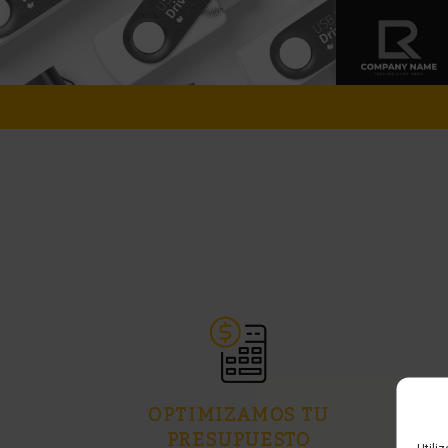
OPTIMIZAMOS TU
PRESUPUESTO