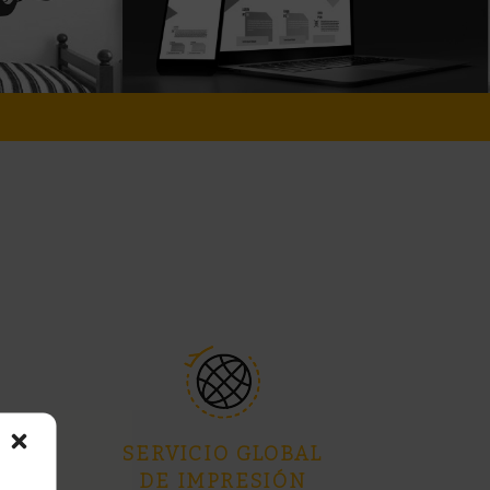
SERVICIO GLOBAL
DE IMPRESIÓN